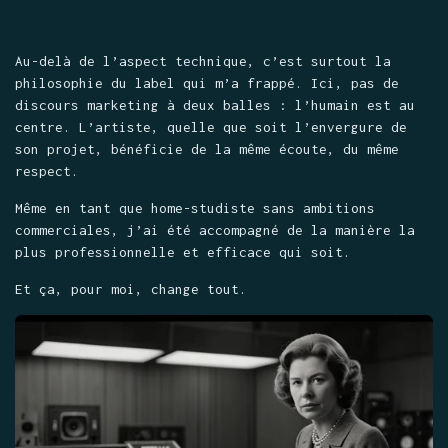
Au-delà de l’aspect technique, c’est surtout la
philosophie du label qui m’a frappé. Ici, pas de
discours marketing à deux balles : l’humain est au
centre. L’artiste, quelle que soit l’envergure de
son projet, bénéficie de la même écoute, du même
respect.
Même en tant que home-studiste sans ambitions
commerciales, j’ai été accompagné de la manière la
plus professionnelle et efficace qui soit.
Et ça, pour moi, change tout.