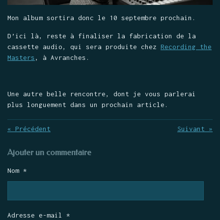
Mon album sortira donc le 10 septembre prochain.
D’ici là, reste à finaliser la fabrication de la
cassette audio, qui sera produite chez
Recording the
Masters
, à Avranches.
Une autre belle rencontre, dont je vous parlerai
plus longuement dans un prochain article.
«
Précédent
Suivant
»
Ajouter un commentaire
Nom *
Adresse e-mail *