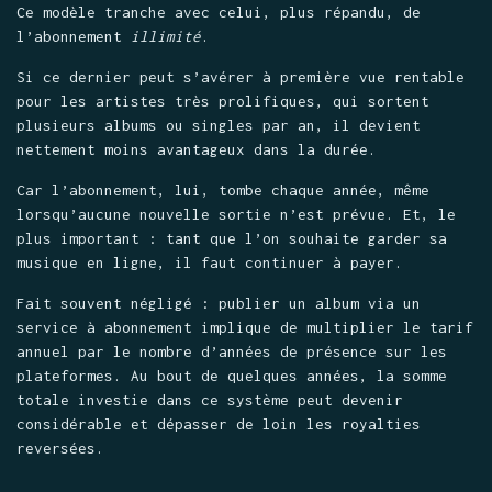
Ce modèle tranche avec celui, plus répandu, de
l’abonnement
illimité
.
Si ce dernier peut s’avérer à première vue rentable
pour les artistes très prolifiques, qui sortent
plusieurs albums ou singles par an, il devient
nettement moins avantageux dans la durée.
Car l’abonnement, lui, tombe chaque année, même
lorsqu’aucune nouvelle sortie n’est prévue. Et, le
plus important : tant que l’on souhaite garder sa
musique en ligne, il faut continuer à payer.
Fait souvent négligé : publier un album via un
service à abonnement implique de multiplier le tarif
annuel par le nombre d’années de présence sur les
plateformes.
Au bout de quelques années, la somme
totale investie dans ce système peut devenir
considérable et dépasser de loin les royalties
reversées.