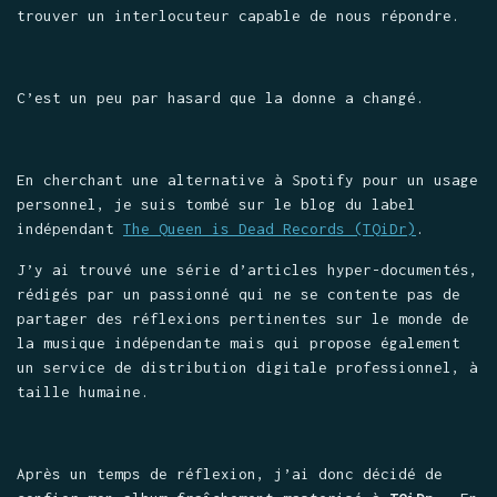
trouver un interlocuteur capable de nous répondre.
C’est un peu par hasard que la donne a changé.
En cherchant une alternative à Spotify pour un usage
personnel, je suis tombé sur le blog du label
indépendant
The Queen is Dead Records (TQiDr)
.
J’y ai trouvé une série d’articles hyper-documentés,
rédigés par un passionné qui ne se contente pas de
partager des réflexions pertinentes sur le monde de
la musique indépendante mais qui propose également
un service de distribution digitale professionnel, à
taille humaine.
Après un temps de réflexion, j’ai donc décidé de