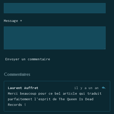
Message *
Envoyer un commentaire
Commentaires
Laurent Auffret
il y a un an
Merci beaucoup pour ce bel article qui traduit
parfaitement l'esprit de The Queen Is Dead
Records !