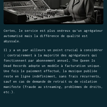
Certes, le service est plus onéreux qu’un agrégateur
automatisé m
ais la différence de qualité est
abyssale.
Il y a un par ailleurs un point crucial à considérer
: c
ontrairement à la majorité des agrégateurs qui
fonctionnent par abonnement annuel, The Queen Is
Dead Records adopte un modèle à facturation unique.
Une fois le paiement effectué, la musique publiée
reste en ligne indéfiniment, sans frais récurrents,
sauf en cas de demande de retrait ou de violation
manifeste (fraude au streaming, problèmes de droits,
etc.).