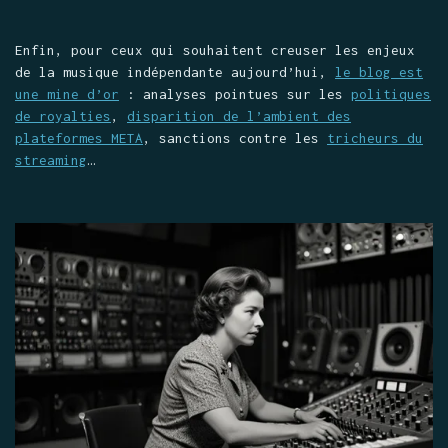
Enfin, pour ceux qui souhaitent creuser les enjeux
de la musique indépendante aujourd’hui,
le blog est
une mine d’or
: analyses pointues sur les
politiques
de royalties
,
disparition de l’ambient des
plateformes META
, sanctions contre les
tricheurs du
streaming
…