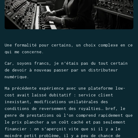
Une formalité pour certains, un choix complexe en ce
qui me concerne.
Car, soyons francs, je n’étais pas du tout certain
de devoir à nouveau passer par un distributeur
numérique.
Ma précédente expérience avec une plateforme low-
cost avait laissé dubitatif : service client
inexistant, modifications unilatérales des
conditions de reversement des royalties… bref, le
genre de prestations où l’on comprend rapidement que
le prix plancher a un coût caché et pas seulement
financier : on s’aperçoit vite que si il y a le
moindre petit problème, il y a peu de chance de