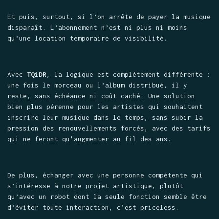
Et puis, surtout, si l’on arrête de payer la musique
disparaît. L’abonnement n’est ni plus ni moins
qu’une location temporaire de visibilité.
Avec
TQiDR
, la logique est complétement différente :
une fois le morceau ou l’album distribué, il y
reste, sans échéance ni coût caché. Une solution
bien plus pérenne pour les artistes qui souhaitent
inscrire leur musique dans le temps, sans subir la
pression des renouvellements forcés, avec des tarifs
qui ne feront qu'augmenter au fil des ans.
De plus, échanger avec une personne compétente qui
s’intéresse à notre projet artistique, plutôt
qu’avec un robot dont la seule fonction semble être
d’éviter toute interaction, c’est priceless.