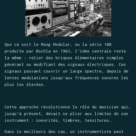
Que ce soit le Moog Modular, ou la série 100
produite par Buchla en 1963, l’idée centrale reste
la même : relier des briques élémentaires simples
générant ou modifiant des signaux électriques. Ces
signaux pouvant couvrir un large spectre, depuis de
lentes modulations jusqu’aux fréquences sonores les
plus les élevées.
Cette approche révolutionne le rôle du musicien qui,
jusqu’à présent, devait se plier aux limites de son
instrument : sonorités, timbres, tessitures…
Dans le meilleurs des cas, un instrumentiste peut