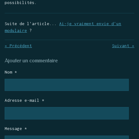
possibilités.
Suite de l'article...
Ai-je vraiment envie d'un
modulaire
?
«
Précédent
Suivant
»
Ajouter un commentaire
Nom *
Adresse e-mail *
Message *