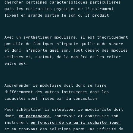
chercher certaines caractéristiques particulières
mais les contraintes physiques de l’instrument
fixent en grande partie le son qu’il produit.
Avec un synthétiseur modulaire, il est théoriquement
possible de fabriquer n’importe quelle onde sonore
et donc, n’importe quel son. Tout dépend des modules
utilisés et, surtout, de la manière de les relier
entre eux.
Appréhender le modulaire doit donc se faire
différemment des autres instruments dont les
capacités sont fixées par la conception.
Pour schématiser la situation, le modulariste doit
donc,
en permanence
, concevoir et construire son
instrument
en fonction de ce qu’il souhaite jouer
et en trouvant des solutions parmi une infinité de