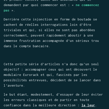
demandent par quoi commencer est : «
ne commencez
pas
».
Derrière cette injonction en forme de boutade se
cachent de réelles interrogations loin d’être
triviales et qui, si elles ne sont pas abordées
correctement, peuvent rapidement aboutir à une
immense frustration accompagnée d’un sérieux trou
dans le compte bancaire.
Cette petite série d’articles n’a donc qu’un seul
objectif : accompagner ceux qui ont découvert le
modulaire Eurorack et qui, fascinés par les
possibilités entrevues, décident de se lancer dans
l’aventure.
le but étant, modestement, d'essayer de leur éviter
les erreurs classiques et de partir en toute
confiance dans la meilleure direction :
la leur
.