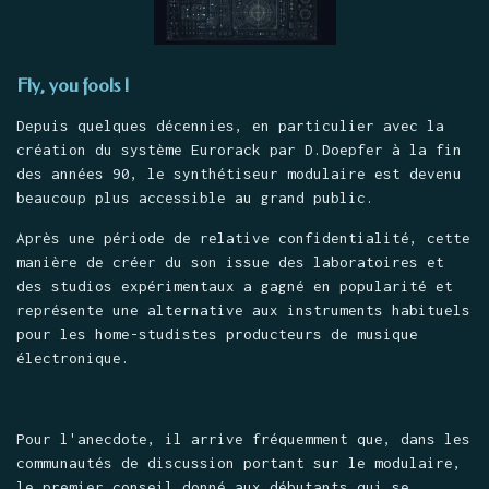
Fly, you fools !
Depuis quelques décennies, en particulier avec la
création du système Eurorack par D.Doepfer à la fin
des années 90, le synthétiseur modulaire est devenu
beaucoup plus accessible au grand public.
Après une période de relative confidentialité, cette
manière de créer du son issue des laboratoires et
des studios expérimentaux a gagné en popularité et
représente une alternative aux instruments habituels
pour les home-studistes producteurs de musique
électronique.
Pour l'anecdote, il arrive fréquemment que, dans les
communautés de discussion portant sur le modulaire,
le premier conseil donné aux débutants qui se