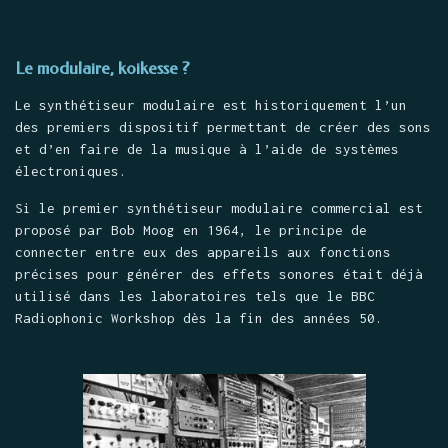
Le modulaire, koikesse ?
Le synthétiseur modulaire est historiquement l’un
des premiers dispositif permettant de créer des sons
et d’en faire de la musique à l’aide de systèmes
électroniques.
Si le premier synthétiseur modulaire commercial est
proposé par Bob Moog en 1964, le principe de
connecter entre eux des appareils aux fonctions
précises pour générer des effets sonores était déjà
utilisé dans les laboratoires tels que le BBC
Radiophonic Workshop dès la fin des années 50.