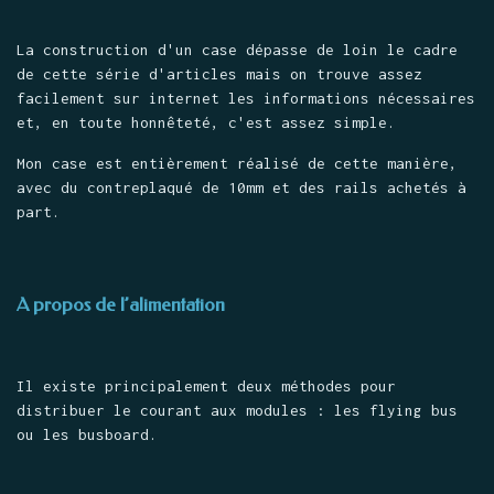
La construction d'un case dépasse de loin le cadre
de cette série d'articles mais on trouve assez
facilement sur internet les informations nécessaires
et, en toute honnêteté, c'est assez simple.
Mon case est entièrement réalisé de cette manière,
avec du contreplaqué de 10mm et des rails achetés à
part.
A propos de l’alimentation
Il existe principalement deux méthodes pour
distribuer le courant aux modules : les flying bus
ou les busboard.