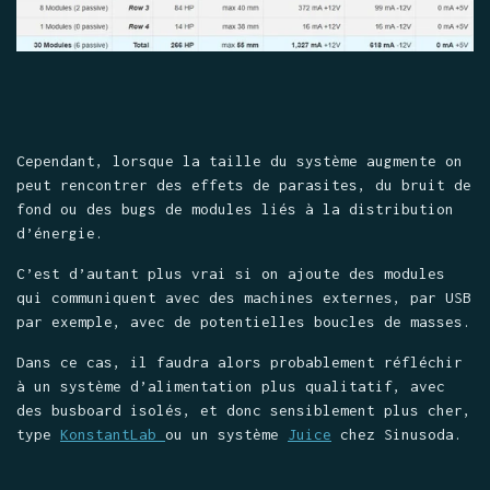
Cependant, lorsque la taille du système augmente on
peut rencontrer des effets de parasites, du bruit de
fond ou des bugs de modules liés à la distribution
d’énergie.
C’est d’autant plus vrai si on ajoute des modules
qui communiquent avec des machines externes, par USB
par exemple, avec de potentielles boucles de masses.
Dans ce cas, il faudra alors probablement réfléchir
à un système d’alimentation plus qualitatif, avec
des busboard isolés, et donc sensiblement plus cher,
type
KonstantLab
ou un système
Juice
chez Sinusoda.