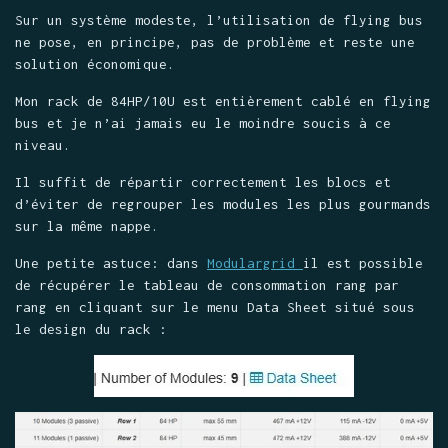
Sur un système modeste, l’utilisation de flying bus
ne pose, en principe, pas de problème et reste une
solution économique.
Mon rack de 84HP/10U est entièrement cablé en flying
bus et je n’ai jamais eu le moindre soucis à ce
niveau.
Il suffit de répartir correctement les blocs et
d’éviter de regrouper les modules les plus gourmands
sur la même nappe.
Une petite astuce: dans
Modulargrid
il est possible
de récupérer le tableau de consommation rang par
rang en cliquant sur le menu Data Sheet situé sous
le design du rack :