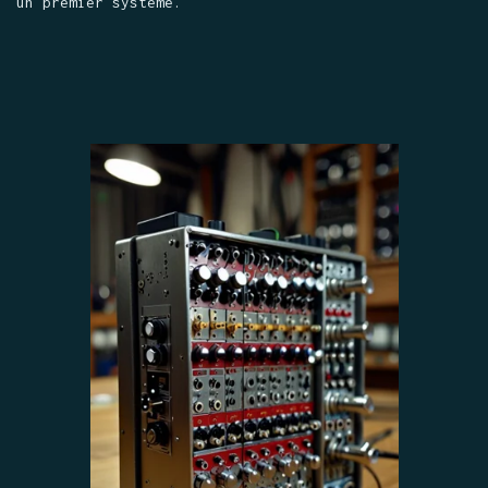
un premier système.