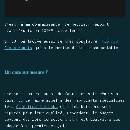
C'est, à ma connaissance, le meilleur rapport
qualité/prix en 104HP actuellement.
En 6U, on trouve aussi le très populaire
Tip Top
Audio Mantis
qui a le mérite d'être transportable.
Un case sur mesure ?
Une solution est aussi de fabriquer soit-même son
case, ou de faire appel à des fabricants spécialisés
tels
Case from the Lake
dont les boitiers sont
réputés pour leur qualité. Cependant, le budget
devient dès lors conséquent et n’est peut-être pas
adapté à un premier projet.