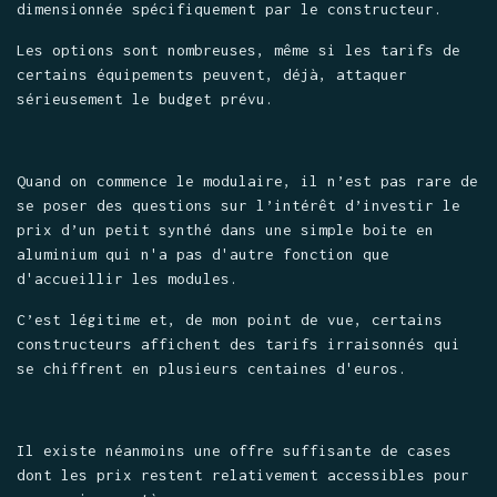
dimensionnée spécifiquement par le constructeur.
Les options sont nombreuses, même si les tarifs de
certains équipements peuvent, déjà, attaquer
sérieusement le budget prévu.
Quand on commence le modulaire, il n’est pas rare de
se poser des questions sur l’intérêt d’investir le
prix d’un petit synthé dans une simple boite en
aluminium qui n'a pas d'autre fonction que
d'accueillir les modules.
C’est légitime et, de mon point de vue, certains
constructeurs affichent des tarifs irraisonnés qui
se chiffrent en plusieurs centaines d'euros.
Il existe néanmoins une offre suffisante de cases
dont les prix restent relativement accessibles pour