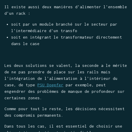
Il existe aussi deux manières d'alimenter l'ensemble
d'un rack :
soit par un module branché sur le secteur par
l'intermédiaire d'un transfo
soit en intégrant le transformateur directement
dans le case
Les deux solutions se valent, la seconde a le mérite
de ne pas prendre de place sur les rails mais
l'intégration de l'alimentation à l'intérieur du
case, de type
PSU Doepfer
par exemple, peut
engendrer des problèmes de manque de profondeur sur
certaines zones.
Comme pour tout le reste, les décisions nécessitent
des compromis permanents.
Dans tous les cas, il est essentiel de choisir une