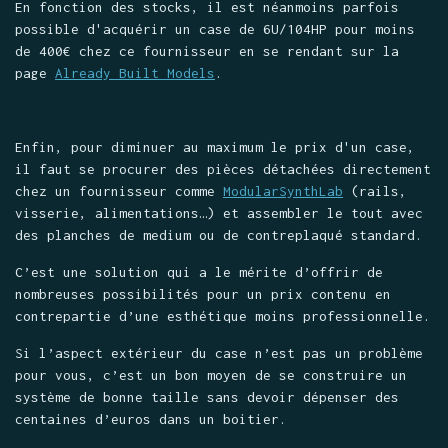
En fonction des stocks, il est néanmoins parfois
possible d'acquérir un case de 6U/104HP pour moins
de 400€ chez ce fournisseur en se rendant sur la
page
Already Built Models
.
Enfin, pour diminuer au maximum le prix d'un case,
il faut se procurer des pièces détachées directement
chez un fournisseur comme
ModularSynthLab
(rails,
visserie, alimentations…) et assembler le tout avec
des planches de medium ou de contreplaqué standard.
C’est une solution qui a le mérite d’offrir de
nombreuses possibilités pour un prix contenu en
contrepartie d’une esthétique moins professionnelle.
Si l’aspect extérieur du case n’est pas un problème
pour vous, c’est un bon moyen de se construire un
système de bonne taille sans devoir dépenser des
centaines d’euros dans un boitier.