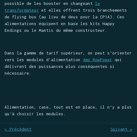
possible de les booster en changeant
le
transformateur
et elles offrent trois branchements
de flying bus (au lieu de deux pour la CP1A). Ces
alimentations équipent en base les kits Happy
Endings ou le Mantis du même constructeur.
Dans la gamme de tarif supérieur, on peut s’orienter
vers les modules d'alimentation
4ms RowPower
qui
délivrent des puissances plus conséquentes si
nécessaire.
Alimentation, case… tout est en place, il n’y a plus
qu’à choisir les modules.
«
Précédent
Suivant
»