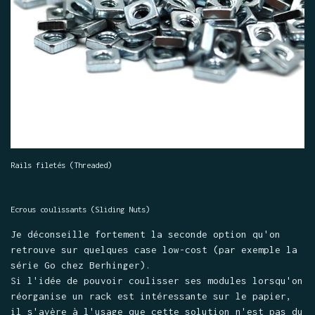
Rails filetés (Threaded)
Ecrous coulissants (Sliding Nuts)
Je déconseille fortement la seconde option qu'on
retrouve sur quelques case low-cost (par exemple la
série Go chez Berhinger).
Si l'idée de pouvoir coulisser ses modules lorsqu'on
réorganise un rack est intéressante sur le papier,
il s'avère à l'usage que cette solution n'est pas du