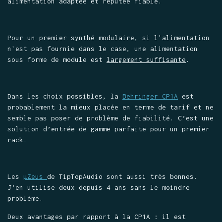
alimentation adaptée et réputée fiable.
Pour un premier synthé modulaire, si l'alimentation
n'est pas fournie dans le case, une alimentation
sous forme de module est
largement suffisante
.
Dans les choix possibles, la
Behringer CP1A
est
probablement la mieux placée en terme de tarif et ne
semble pas poser de problème de fiabilité. C’est une
solution d’entrée de gamme parfaite pour un premier
rack.
Les
µZeus
de TipTopAudio sont aussi très bonnes.
J’en utilise deux depuis 4 ans sans le moindre
problème.
Deux avantages par rapport à la CP1A : il est