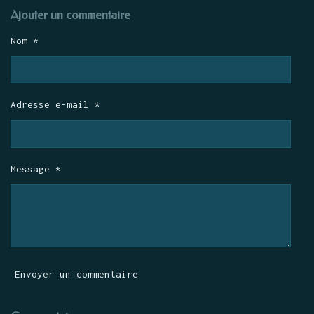
Ajouter un commentaire
Nom *
Adresse e-mail *
Message *
Envoyer un commentaire