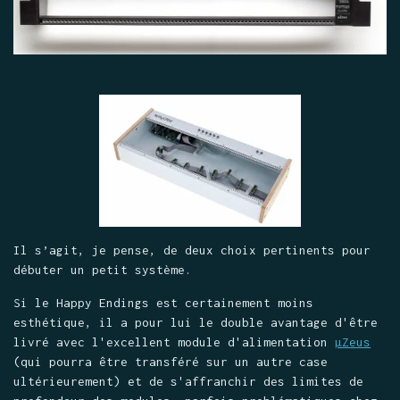
Il s’agit, je pense, de deux choix pertinents pour
débuter un petit système.
Si le Happy Endings est certainement moins
esthétique, il a pour lui le double avantage d'être
livré avec l'excellent module d'alimentation
µZeus
(qui pourra être transféré sur un autre case
ultérieurement) et de s'affranchir des limites de