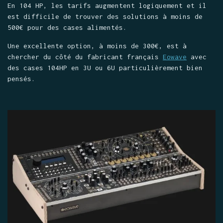
En 104 HP, les tarifs augmentent logiquement et il
est difficile de trouver des solutions à moins de
500€ pour des cases alimentés.
Une excellente option, à moins de 300€, est à
chercher du côté du fabricant français
Eowave
avec
des cases 104HP en 3U ou 6U particulièrement bien
pensés.