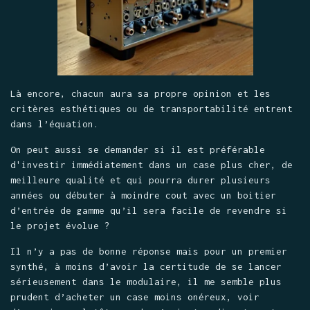
Là encore, chacun aura sa propre opinion et les
critères esthétiques ou de transportabilité entrent
dans l’équation.
On peut aussi se demander si il est préférable
d'investir immédiatement dans un case plus cher, de
meilleure qualité et qui pourra durer plusieurs
années ou débuter à moindre cout avec un boitier
d’entrée de gamme qu’il sera facile de revendre si
le projet évolue ?
Il n’y a pas de bonne réponse mais pour un premier
synthé, à moins d’avoir la certitude de se lancer
sérieusement dans le modulaire, il me semble plus
prudent d’acheter un case moins onéreux, voir