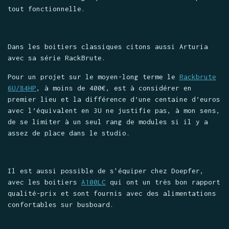
tout fonctionnelle.
Dans les boitiers classiques citons aussi Arturia
avec sa série RackBrute.
Pour un projet sur le moyen-long terme le
Rackbrute
6U/84HP
, à moins de 400€, est à considérer en
premier lieu et la différence d’une centaine d’euros
avec l’équivalent en 3U ne justifie pas, à mon sens,
de se limiter à un seul rang de modules si il y a
assez de place dans le studio.
Il est aussi possible de s'équiper chez Doepfer,
avec les boitiers
A100LC
qui ont un très bon rapport
qualité-prix et sont fournis avec des alimentations
confortables sur busboard.